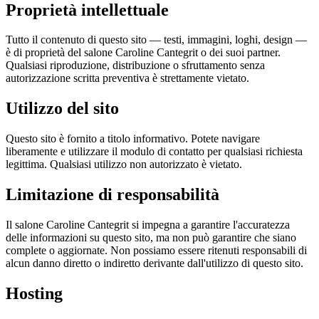
Proprietà intellettuale
Tutto il contenuto di questo sito — testi, immagini, loghi, design —
è di proprietà del salone Caroline Cantegrit o dei suoi partner.
Qualsiasi riproduzione, distribuzione o sfruttamento senza
autorizzazione scritta preventiva è strettamente vietato.
Utilizzo del sito
Questo sito è fornito a titolo informativo. Potete navigare
liberamente e utilizzare il modulo di contatto per qualsiasi richiesta
legittima. Qualsiasi utilizzo non autorizzato è vietato.
Limitazione di responsabilità
Il salone Caroline Cantegrit si impegna a garantire l'accuratezza
delle informazioni su questo sito, ma non può garantire che siano
complete o aggiornate. Non possiamo essere ritenuti responsabili di
alcun danno diretto o indiretto derivante dall'utilizzo di questo sito.
Hosting