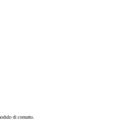
modulo di contatto.