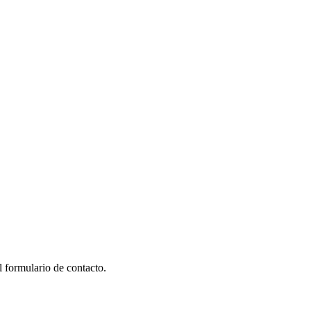
 formulario de contacto.